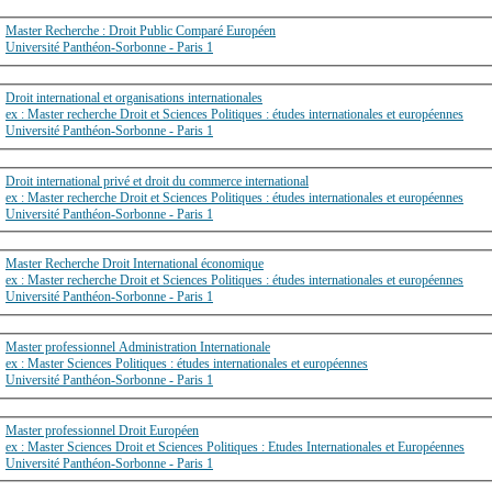
Master Recherche : Droit Public Comparé Européen
Université Panthéon-Sorbonne - Paris 1
Droit international et organisations internationales
ex : Master recherche Droit et Sciences Politiques : études internationales et européennes
Université Panthéon-Sorbonne - Paris 1
Droit international privé et droit du commerce international
ex : Master recherche Droit et Sciences Politiques : études internationales et européennes
Université Panthéon-Sorbonne - Paris 1
Master Recherche Droit International économique
ex : Master recherche Droit et Sciences Politiques : études internationales et européennes
Université Panthéon-Sorbonne - Paris 1
Master professionnel Administration Internationale
ex : Master Sciences Politiques : études internationales et européennes
Université Panthéon-Sorbonne - Paris 1
Master professionnel Droit Européen
ex : Master Sciences Droit et Sciences Politiques : Etudes Internationales et Européennes
Université Panthéon-Sorbonne - Paris 1