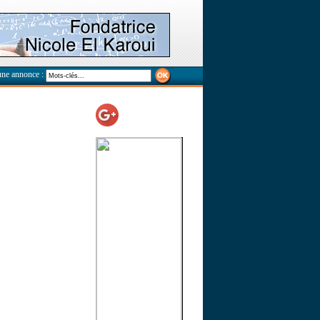
une annonce :