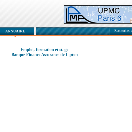
Rechercher 
ANNUAIRE
Emploi, formation et stage
Banque Finance Assurance de Lipton