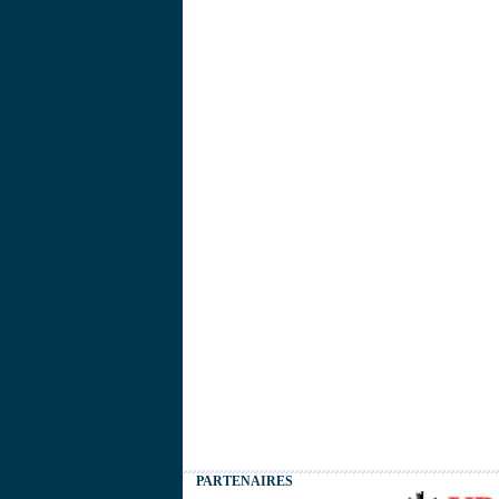
PARTENAIRES