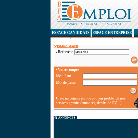
ESPACE CANDIDATS
ESPACE ENTREPRISE
CANDIDATS
Recherche
Votre compte
Identifiant :
Mot de passe :
Créer un compte afin de pouvoir profiter de nos
services gratuits (annonces, dépôts de CV,...)
ANNONCES