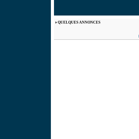
QUELQUES ANNONCES