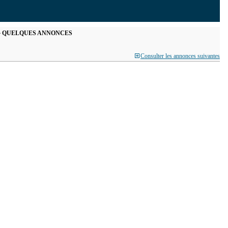
QUELQUES ANNONCES
Consulter les annonces suivantes