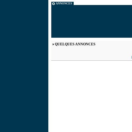
ANNONCES
QUELQUES ANNONCES