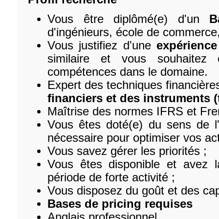
Vous être diplômé(e) d'un
B
d'ingénieurs, école de commerce, 
Vous justifiez d'une
expérience
similaire et vous souhaitez
compétences dans le domaine.
Expert des techniques financière
financiers et des instruments (
Maîtrise des normes IFRS et Fr
Vous êtes doté(e) du sens de l'an
nécessaire pour optimiser vos acti
Vous savez gérer les priorités ;
Vous êtes disponible et avez l
période de forte activité ;
Vous disposez du goût et des capa
Bases de pricing requises
Anglais professionnel