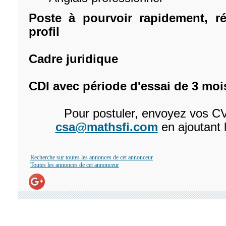
Poste à pourvoir rapidement, r
profil
Cadre juridique
CDI avec période d'essai de 3 mois
Pour postuler, envoyez vos CV 
csa@mathsfi.com
en ajoutant l
Recherche sur toutes les annonces de cet annonceur
Toutes les annonces de cet annonceur