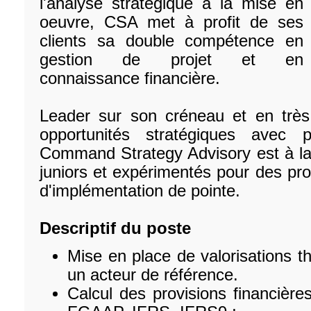
l'analyse stratégique à la mise en
oeuvre, CSA met à profit de ses
clients sa double compétence en
gestion de projet et en
connaissance financière.
Leader sur son créneau et en très
opportunités stratégiques avec pl
Command Strategy Advisory est à la 
juniors et expérimentés pour des pr
d'implémentation de pointe.
Descriptif du poste
Mise en place de valorisations th
un acteur de référence.
Calcul des provisions financière