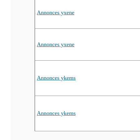
Annonces yxene
Annonces yxene
Annonces ykems
Annonces ykems